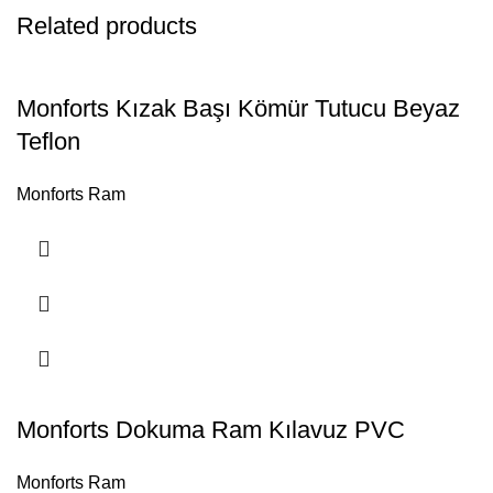
Related products
Monforts Kızak Başı Kömür Tutucu Beyaz
Teflon
Monforts Ram
Monforts Dokuma Ram Kılavuz PVC
Monforts Ram