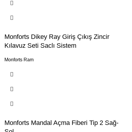
Monforts Dikey Ray Giriş Çıkış Zincir
Kılavuz Seti Saclı Sistem
Monforts Ram
Monforts Mandal Açma Fiberi Tip 2 Sağ-
Sol