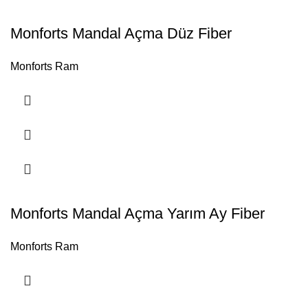
Monforts Mandal Açma Düz Fiber
Monforts Ram
Monforts Mandal Açma Yarım Ay Fiber
Monforts Ram