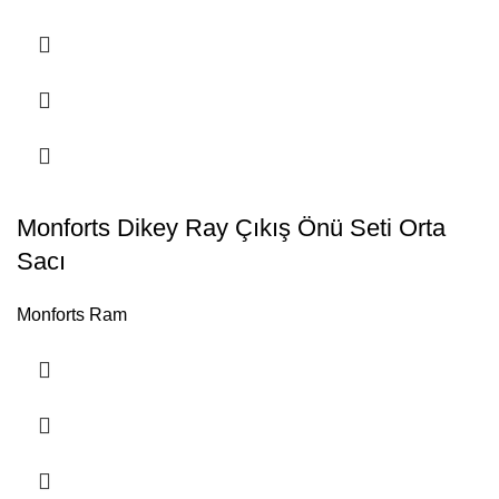
Monforts Dikey Ray Çıkış Önü Seti Orta
Sacı
Monforts Ram