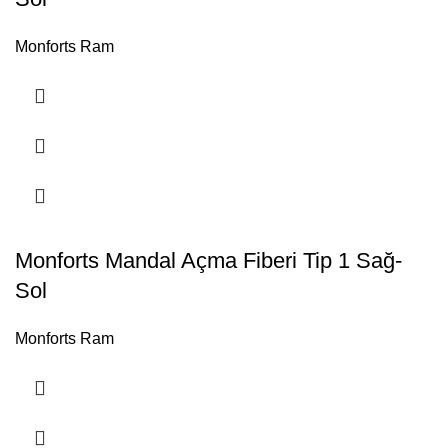
Monforts Ram
Monforts Mandal Açma Fiberi Tip 1 Sağ-
Sol
Monforts Ram